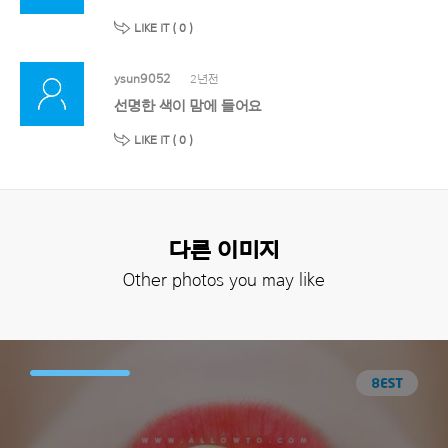
LIKE IT (
0
)
ysun9052
2년전
선명한 색이 맘에 들어요
LIKE IT (
0
)
다른 이미지
Other photos you may like