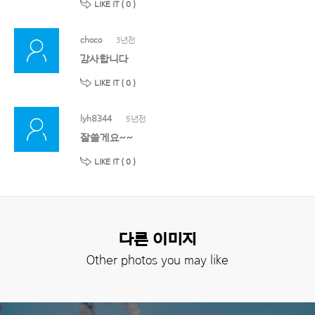
LIKE IT (
0
)
choco
3년전
감사합니다
LIKE IT (
0
)
lyh8344
5년전
잘쓸게요~~
LIKE IT (
0
)
다른 이미지
Other photos you may like