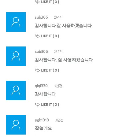
LIKE IT (
0
)
sub305
2년전
감사합니다.잘 사용하겠습니다
LIKE IT (
0
)
sub305
2년전
감사합니다. 잘 사용하겠습니다
LIKE IT (
0
)
qlql330
3년전
감사합니다
LIKE IT (
0
)
pgk1313
3년전
잘쓸게요