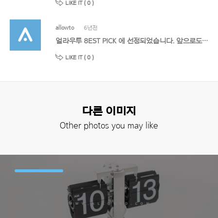
LIKE IT (
0
)
allowto
6년전
얼라우투 8EST PICK 에 선정되었습니다. 앞으로도 멋진 작품 기대할게요!
LIKE IT (
0
)
다른 이미지
Other photos you may like