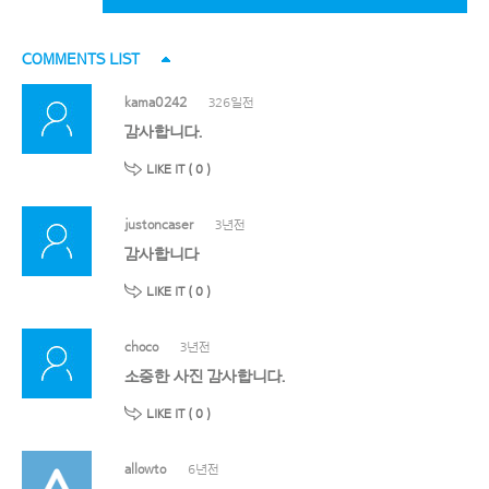
COMMENTS LIST
kama0242
326일전
감사합니다.
LIKE IT (
0
)
justoncaser
3년전
감사합니다
LIKE IT (
0
)
choco
3년전
소중한 사진 감사합니다.
LIKE IT (
0
)
allowto
6년전