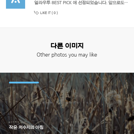
얼라우투 8EST PICK 에 선정되었습니다. 앞으로도 멋진 작품 기대할게요!
LIKE IT (
0
)
다른 이미지
Other photos you may like
작은 저수지의 아침