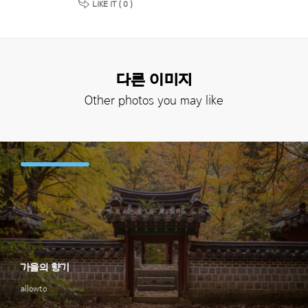
LIKE IT (
0
)
다른 이미지
Other photos you may like
가을의 향기
allowto