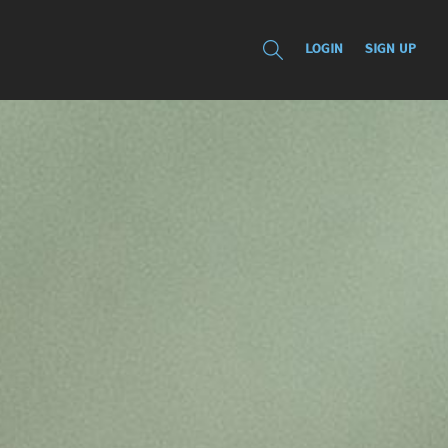
LOGIN
SIGN UP