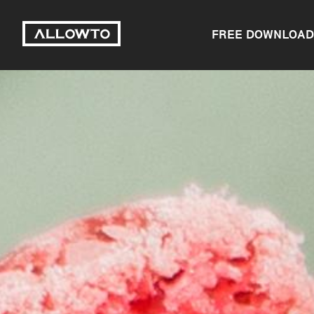
FREE DOWNLOAD