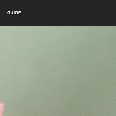
GUIDE