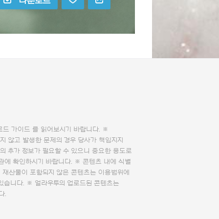
다운로드
로드 가이드
를 읽어보시기 바랍니다. ※
지 않고 발생한 문제의 경우 당사가 책임지지
의 추가 정보가 필요할 수 있으니 중요한 용도로
관에 확인하시기 바랍니다. ※ 콘텐츠 내에 식별
의 재산물이 포함되지 않은 콘텐츠는 이용범위에
 있습니다. ※ 얼라우투의 업로드된 콘텐츠는
다.