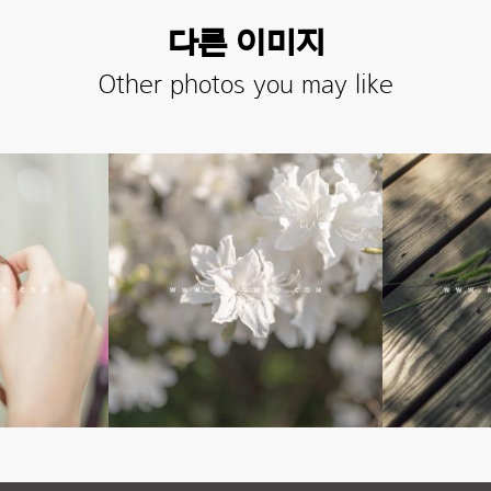
다른 이미지
Other photos you may like