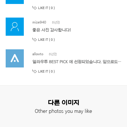
LIKE IT (
0
)
mize940
8년전
좋은 사진 감사합니다!
LIKE IT (
0
)
allowto
8년전
얼라우투 8EST PICK 에 선정되었습니다. 앞으로도 멋진 작품 기대할게요!
LIKE IT (
0
)
다른 이미지
Other photos you may like