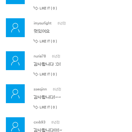
LIKE IT (
0
)
imyourlight
8년전
멋있어요
LIKE IT (
0
)
nuria78
8년전
감사합니다 :D!
LIKE IT (
0
)
sseojinn
8년전
감사합니다!~~
LIKE IT (
0
)
cxvb93
8년전
감사합니다아!~