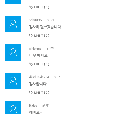
LIKE IT (
0
)
sdk0095
8년전
감사히 잘쓰겠습니다
LIKE IT (
0
)
jyhlonnie
8년전
너무 예뻐요
LIKE IT (
0
)
dksdurud1234
8년전
감사합니다
LIKE IT (
0
)
lkidag
8년전
예뻐요~