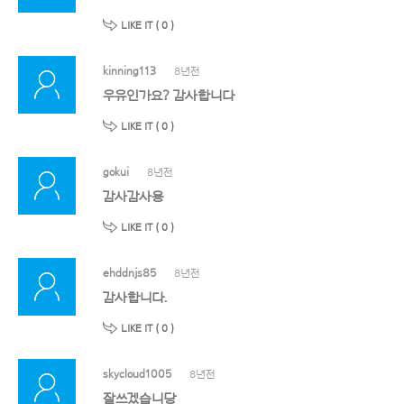
LIKE IT (
0
)
kinning113
8년전
우유인가요? 감사합니다
LIKE IT (
0
)
gokui
8년전
감사감사용
LIKE IT (
0
)
ehddnjs85
8년전
감사합니다.
LIKE IT (
0
)
skycloud1005
8년전
잘쓰겠습니당