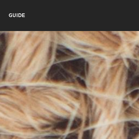
GUIDE