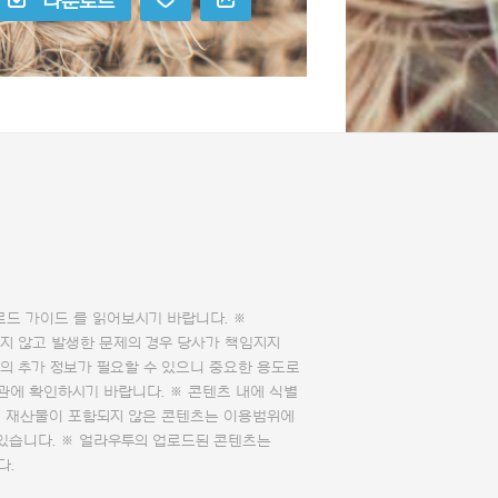
다운로드
로드 가이드
를 읽어보시기 바랍니다. ※
지 않고 발생한 문제의 경우 당사가 책임지지
의 추가 정보가 필요할 수 있으니 중요한 용도로
관에 확인하시기 바랍니다. ※ 콘텐츠 내에 식별
의 재산물이 포함되지 않은 콘텐츠는 이용범위에
 있습니다. ※ 얼라우투의 업로드된 콘텐츠는
다.