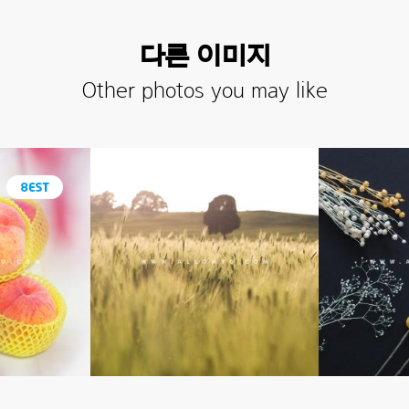
다른 이미지
Other photos you may like