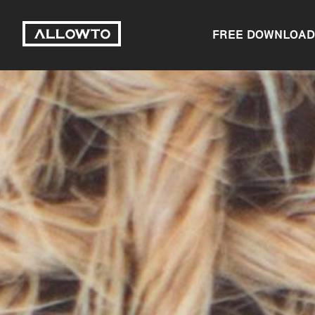
FREE DOWNLOAD