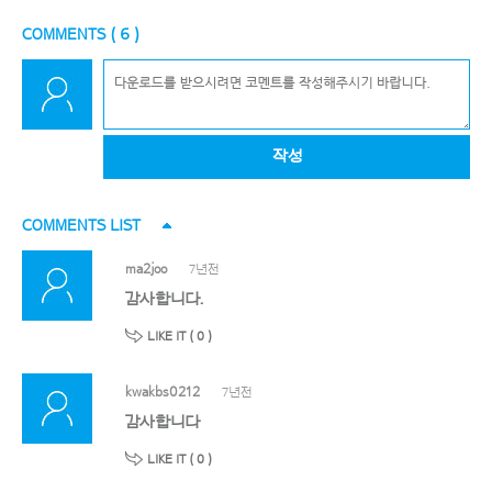
COMMENTS (
6
)
작성
COMMENTS LIST
ma2joo
7년전
감사합니다.
LIKE IT (
0
)
kwakbs0212
7년전
감사합니다
LIKE IT (
0
)