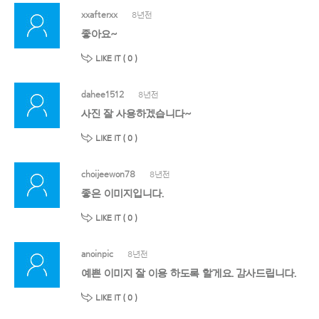
xxafterxx
8년전
좋아요~
LIKE IT (
0
)
dahee1512
8년전
사진 잘 사용하겠습니다~
LIKE IT (
0
)
choijeewon78
8년전
좋은 이미지입니다.
LIKE IT (
0
)
anoinpic
8년전
예쁜 이미지 잘 이용 하도록 할게요. 감사드립니다.
LIKE IT (
0
)