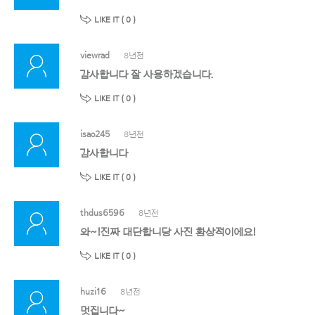
LIKE IT (
0
)
viewrad
8년전
감사합니다 잘 사용하겠습니다.
LIKE IT (
0
)
isao245
8년전
감사합니다
LIKE IT (
0
)
thdus6596
8년전
와~!진짜 대단합니당 사진 환상적이에요!
LIKE IT (
0
)
huzi16
8년전
멋집니다~