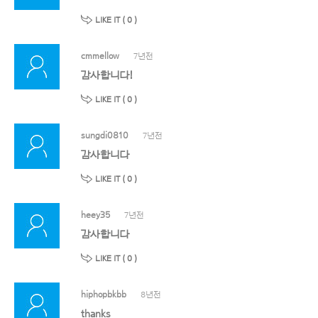
LIKE IT (
0
)
cmmellow
7년전
감사합니다!
LIKE IT (
0
)
sungdi0810
7년전
감사합니다
LIKE IT (
0
)
heey35
7년전
감사합니다
LIKE IT (
0
)
hiphopbkbb
8년전
thanks