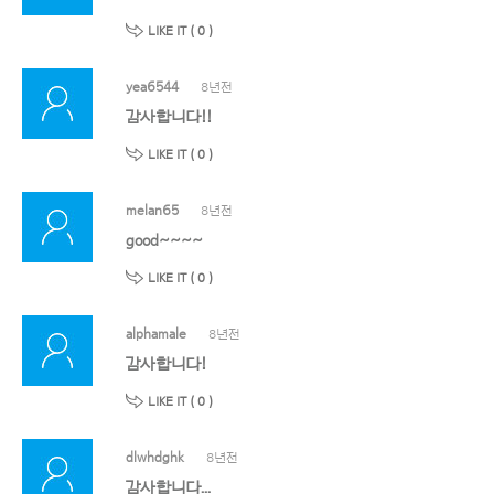
LIKE IT (
0
)
yea6544
8년전
감사합니다!!
LIKE IT (
0
)
melan65
8년전
good~~~~
LIKE IT (
0
)
alphamale
8년전
감사합니다!
LIKE IT (
0
)
dlwhdghk
8년전
감사합니다...