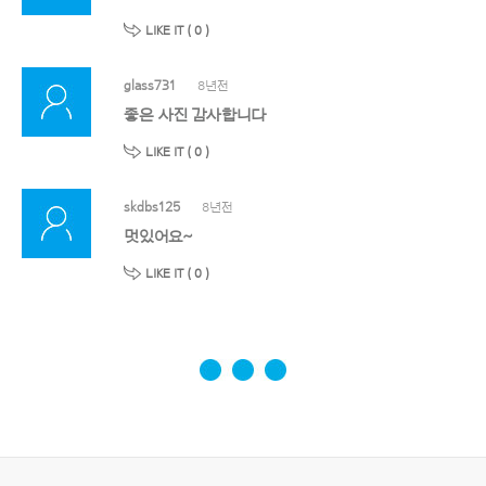
LIKE IT (
0
)
glass731
8년전
좋은 사진 감사합니다
LIKE IT (
0
)
skdbs125
8년전
멋있어요~
LIKE IT (
0
)