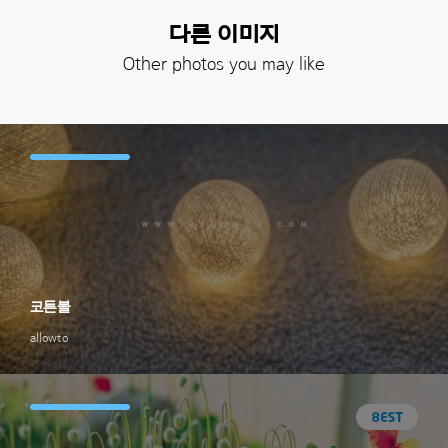
다른 이미지
Other photos you may like
코튼볼
allowto