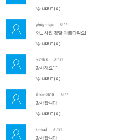
LIKE IT (
0
)
ghdgmlqja
8년전
와... 사진 정말 아름다워요!
LIKE IT (
0
)
lx7468
8년전
감사해요^^
LIKE IT (
0
)
thkim0518
8년전
감사합니다
LIKE IT (
0
)
kmhad
8년전
감사합니다