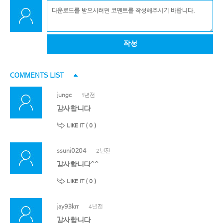
작성
COMMENTS LIST
jungc
1년전
감사합니다
LIKE IT (
0
)
ssuni0204
2년전
감사합니다^^
LIKE IT (
0
)
jay93krr
4년전
감사합니다