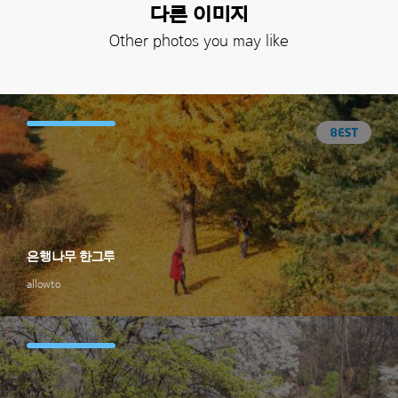
다른 이미지
Other photos you may like
은행나무 한그루
allowto