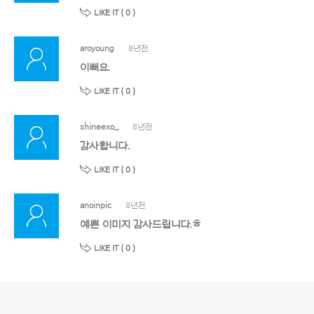
LIKE IT (
0
)
aroyoung
8년전
이뻐요.
LIKE IT (
0
)
shineexo_
8년전
감사합니다.
LIKE IT (
0
)
anoinpic
8년전
예쁜 이미지 감사드립니다.ㅎ
LIKE IT (
0
)