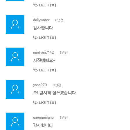
LIKE IT (
0
)
dailywater
8년전
감사합니다
LIKE IT (
0
)
mintyeji7142
8년전
사진예뻐요~
LIKE IT (
0
)
yoon079
8년전
오! 감사히 잘쓰겠습니다.
LIKE IT (
0
)
gaengmirang
8년전
감사합니다