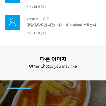
LIKE IT (
0
)
anoinpic
8년전
정말 감각적인 사진이에요. 제 사이트에 쓰겠습니다. 고맙습니다!!
LIKE IT (
0
)
다른 이미지
Other photos you may like