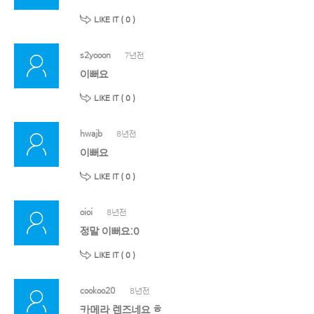
LIKE IT (
0
)
s2yooon
7년전
이뻐요
LIKE IT (
0
)
hwajb
8년전
이뻐요
LIKE IT (
0
)
oioi
8년전
정말 이뻐요:0
LIKE IT (
0
)
cookoo20
8년전
카메라 렌즈네요 ㅎ