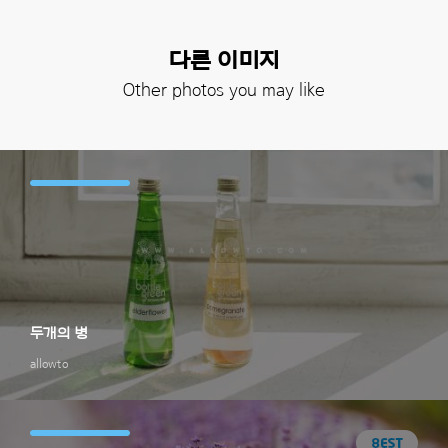
다른 이미지
Other photos you may like
두개의 병
allowto