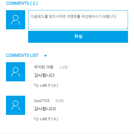
COMMENTS (
2
)
작성
COMMENTS LIST
유익한 여행
2년전
감사합니다
LIKE IT (
0
)
bipa7103
8년전
감사합니다!
LIKE IT (
0
)