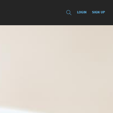
LOGIN
SIGN UP