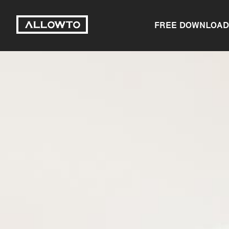
FREE DOWNLOAD