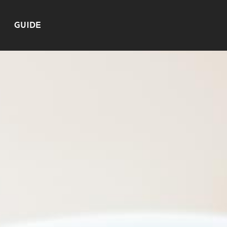
GUIDE