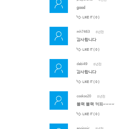
good
LIKE IT (
0
)
mh7463
8년전
감사합니다
LIKE IT (
0
)
dabi49
8년전
감사합니다
LIKE IT (
0
)
cookoo20
8년전
블랙 블랙 커피~~~~
LIKE IT (
0
)
anoinpic
8년전