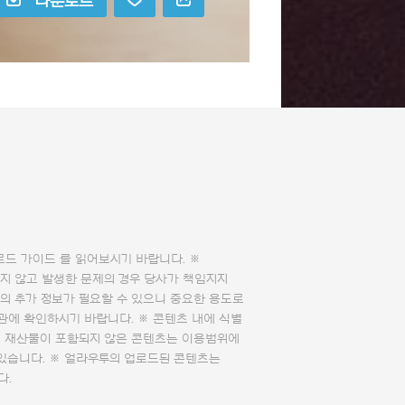
다운로드
로드 가이드
를 읽어보시기 바랍니다. ※
지 않고 발생한 문제의 경우 당사가 책임지지
의 추가 정보가 필요할 수 있으니 중요한 용도로
관에 확인하시기 바랍니다. ※ 콘텐츠 내에 식별
의 재산물이 포함되지 않은 콘텐츠는 이용범위에
 있습니다. ※ 얼라우투의 업로드된 콘텐츠는
다.