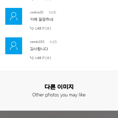
cookoo20
8년전
카페 깔끔하네
LIKE IT (
0
)
seeds333
9년전
감사합니다
LIKE IT (
0
)
다른 이미지
Other photos you may like