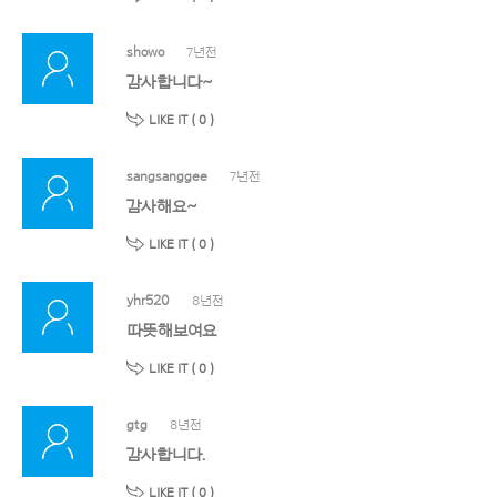
showo
7년전
감사합니다~
LIKE IT (
0
)
sangsanggee
7년전
감사해요~
LIKE IT (
0
)
yhr520
8년전
따뜻해보여요
LIKE IT (
0
)
gtg
8년전
감사합니다.
LIKE IT (
0
)