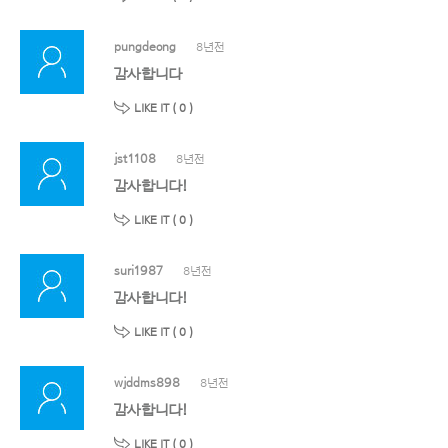
pungdeong
8년전
감사합니다
LIKE IT (
0
)
jst1108
8년전
감사합니다!
LIKE IT (
0
)
suri1987
8년전
감사합니다!
LIKE IT (
0
)
wjddms898
8년전
감사합니다!
LIKE IT (
0
)