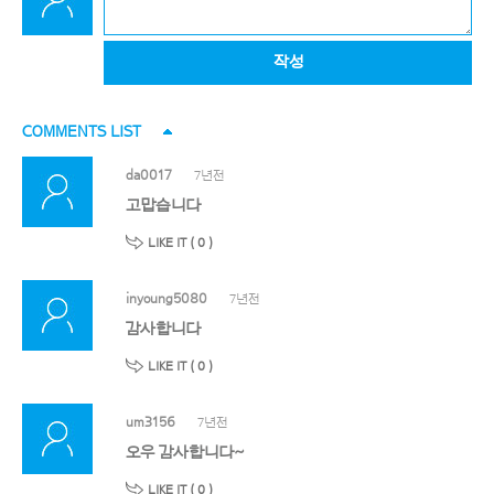
작성
COMMENTS LIST
da0017
7년전
고맙습니다
LIKE IT (
0
)
inyoung5080
7년전
감사합니다
LIKE IT (
0
)
um3156
7년전
오우 감사합니다~
LIKE IT (
0
)