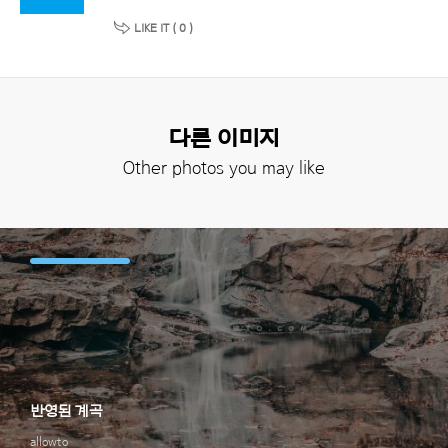
LIKE IT (
0
)
다른 이미지
Other photos you may like
반영된 계곡
allowto