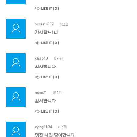
LIKE IT (
0
)
seeun1227
8년전
감사합ㄴㅣ다
LIKE IT (
0
)
kals610
8년전
감사합니다.
LIKE IT (
0
)
nomi71
8년전
감사합니다
LIKE IT (
0
)
xying1104
8년전
멋진 사진 담아갑니다