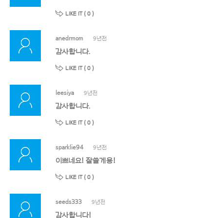
LIKE IT (
0
)
anedrmom
9년전
감사합니다.
LIKE IT (
0
)
leesiya
9년전
감사합니다.
LIKE IT (
0
)
sparklie94
9년전
이쁘네요! 잘쓸게용!
LIKE IT (
0
)
seeds333
9년전
감사합니다!