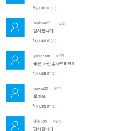
LIKE IT (
0
)
souleun89
8년전
감사합니다.
LIKE IT (
0
)
gstaehoon
8년전
좋은 사진 감사드려요!!
LIKE IT (
0
)
cookoo20
8년전
좋아요
LIKE IT (
0
)
chj8689
9년전
감사합니다