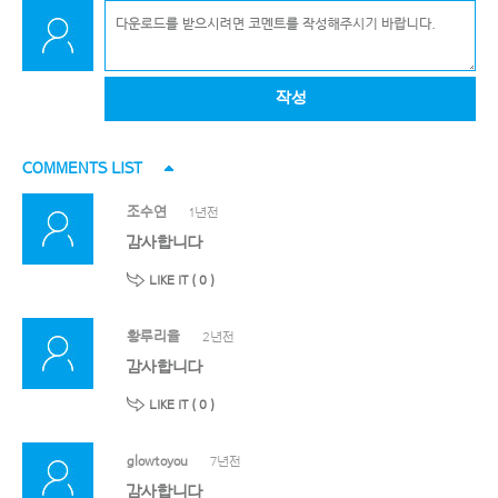
작성
COMMENTS LIST
조수연
1년전
감사합니다
LIKE IT (
0
)
황루리율
2년전
감사합니다
LIKE IT (
0
)
glowtoyou
7년전
감사합니다