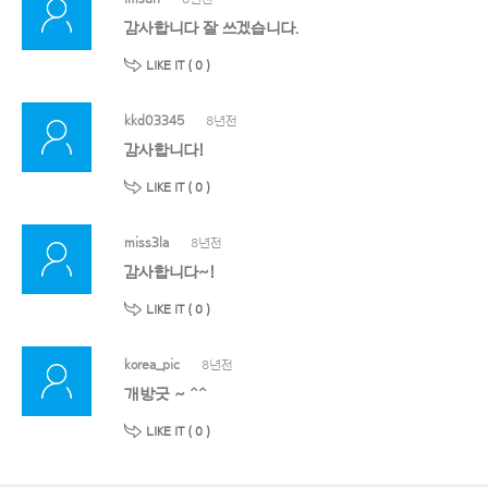
감사합니다 잘 쓰겠습니다.
LIKE IT (
0
)
kkd03345
8년전
감사합니다!
LIKE IT (
0
)
miss3la
8년전
감사합니다~!
LIKE IT (
0
)
korea_pic
8년전
개방긋 ~ ^^
LIKE IT (
0
)