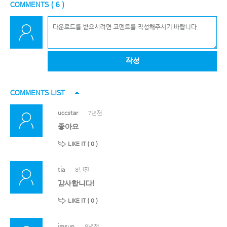
COMMENTS (
6
)
작성
COMMENTS LIST
uccstar
7년전
좋아요
LIKE IT (
0
)
tia
8년전
감사합니다!
LIKE IT (
0
)
imsun
8년전