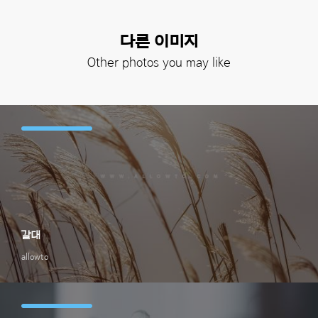
다른 이미지
Other photos you may like
갈대
allowto