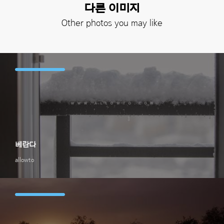
다른 이미지
Other photos you may like
베란다
allowto