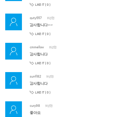
LIKE IT (
0
)
quty557
8년전
감사합니다~~
LIKE IT (
0
)
cmmellow
8년전
감사합니다
LIKE IT (
0
)
sunfl82
9년전
감사합니다
LIKE IT (
0
)
cury98
9년전
좋아요