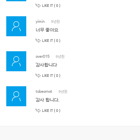
LIKE IT (
0
)
yimin
9년전
너무 좋아요
LIKE IT (
0
)
over015
9년전
감사합니다
LIKE IT (
0
)
tobeornot
9년전
감사 합니다.
LIKE IT (
0
)