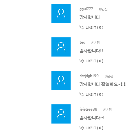
ggul777
8년전
감사합니다
LIKE IT (
0
)
ted
8년전
감사합니다!!
LIKE IT (
0
)
rlatjdgh199
8년전
감사합니다 잘쓸께요~!!!!
LIKE IT (
0
)
jejetree88
8년전
감사합니다~!
LIKE IT (
0
)