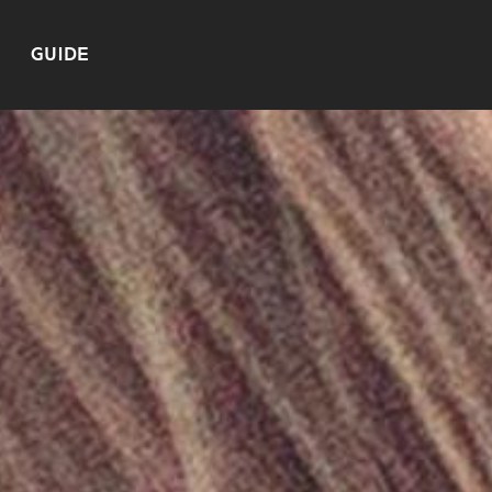
GUIDE