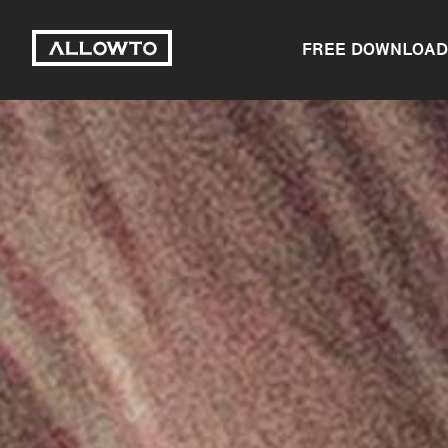
FREE DOWNLOAD