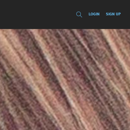
LOGIN
SIGN UP