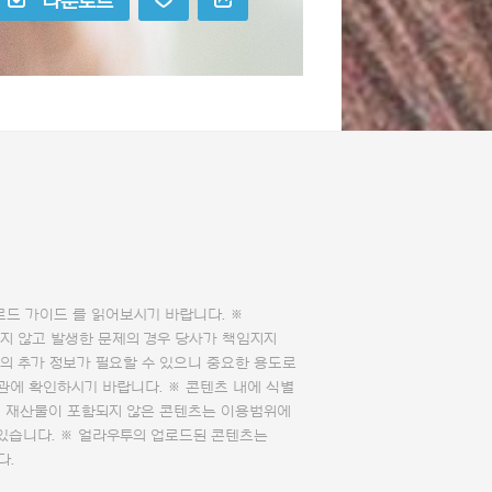
다운로드
로드 가이드
를 읽어보시기 바랍니다. ※
지 않고 발생한 문제의 경우 당사가 책임지지
의 추가 정보가 필요할 수 있으니 중요한 용도로
관에 확인하시기 바랍니다. ※ 콘텐츠 내에 식별
의 재산물이 포함되지 않은 콘텐츠는 이용범위에
 있습니다. ※ 얼라우투의 업로드된 콘텐츠는
다.