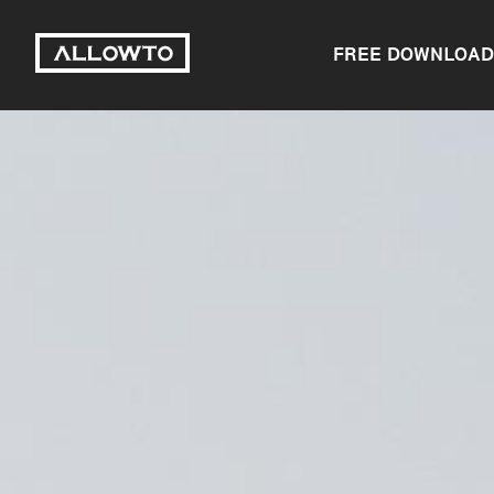
FREE DOWNLOAD