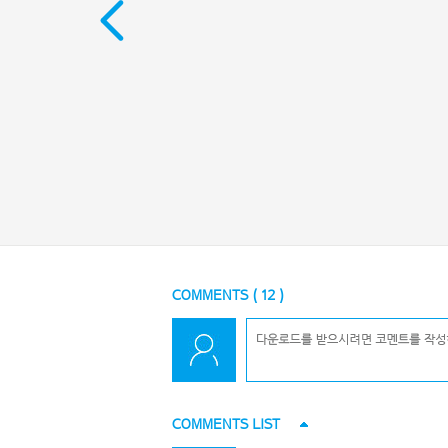
COMMENTS (
12
)
COMMENTS LIST