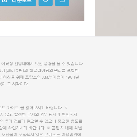
다운로드
이륙장 전망대에서 멋진 풍경을 볼 수 있습니다.
하산 활강(패러슈팅)과 행글라이딩의 원리를 포함한
 하산을 위해 프랑스의 J.M.부아뱅이 1984년
이 그 시작이다.
로드 가이드
를 읽어보시기 바랍니다. ※
지 않고 발생한 문제의 경우 당사가 책임지지
의 추가 정보가 필요할 수 있으니 중요한 용도로
관에 확인하시기 바랍니다. ※ 콘텐츠 내에 식별
의 재산물이 포함되지 않은 콘텐츠는 이용범위에