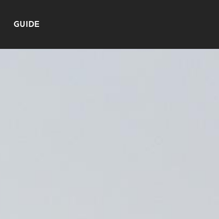
GUIDE