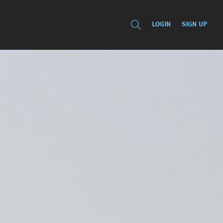
LOGIN
SIGN UP