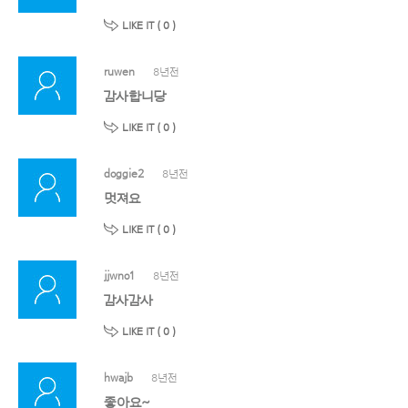
LIKE IT (
0
)
ruwen
8년전
감사합니당
LIKE IT (
0
)
doggie2
8년전
멋져요
LIKE IT (
0
)
jjwno1
8년전
감사감사
LIKE IT (
0
)
hwajb
8년전
좋아요~