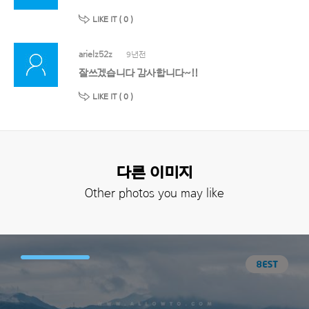
LIKE IT (
0
)
arielz52z
9년전
잘쓰겠습니다 감사합니다~!!
LIKE IT (
0
)
다른 이미지
Other photos you may like