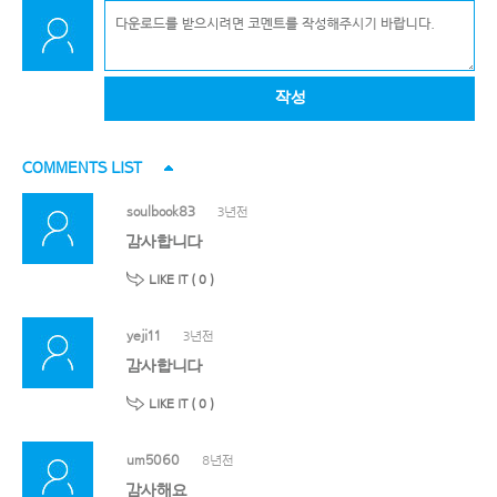
작성
COMMENTS LIST
soulbook83
3년전
감사합니다
LIKE IT (
0
)
yeji11
3년전
감사합니다
LIKE IT (
0
)
um5060
8년전
감사해요