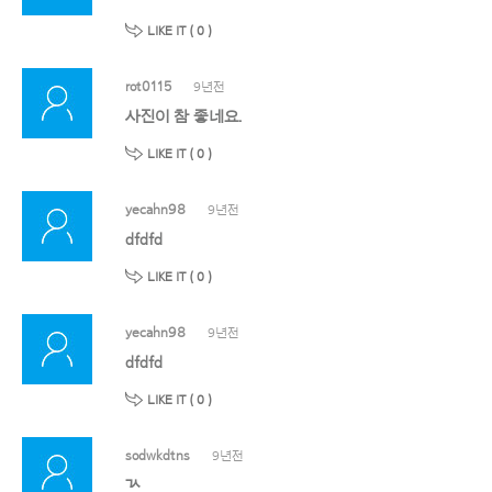
LIKE IT (
0
)
rot0115
9년전
사진이 참 좋네요.
LIKE IT (
0
)
yecahn98
9년전
dfdfd
LIKE IT (
0
)
yecahn98
9년전
dfdfd
LIKE IT (
0
)
sodwkdtns
9년전
ㄳ