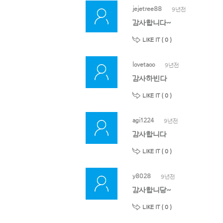
jejetree88
9년전
감사합니다~
LIKE IT (
0
)
lovetaoo
9년전
감사하빈다
LIKE IT (
0
)
agi1224
9년전
감사합니다
LIKE IT (
0
)
y8028
9년전
감사합니당~
LIKE IT (
0
)