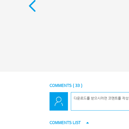
COMMENTS (
33
)
COMMENTS LIST