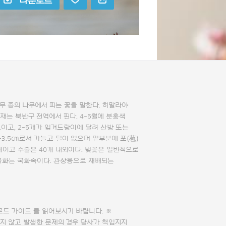
다운로드
무 종의 나무에서 피는 꽃을 말한다. 히말라야
재는 북반구 전역에서 핀다. 4-5월에 분홍색
도이고, 2-5개가 잎겨드랑이에 달려 산방 또는
-3.5㎝로서 가늘고 털이 없으며 밑부분에 포(苞)
5개이고 수술은 40개 내외이다. 벚꽃은 일반적으로
 국화는 국화속이다. 관상용으로 재배되는
로드 가이드
를 읽어보시기 바랍니다. ※
지 않고 발생한 문제의 경우 당사가 책임지지