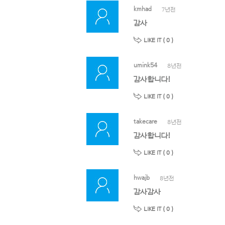
kmhad
7년전
감사
LIKE IT (
0
)
umink54
8년전
감사합니다!
LIKE IT (
0
)
takecare
8년전
감사합니다!
LIKE IT (
0
)
hwajb
8년전
감사감사
LIKE IT (
0
)