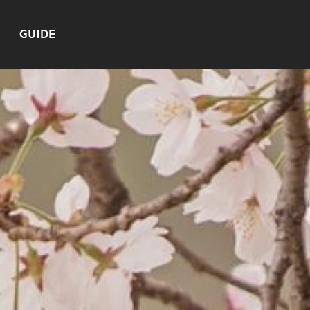
GUIDE