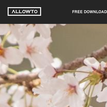
FREE DOWNLOAD