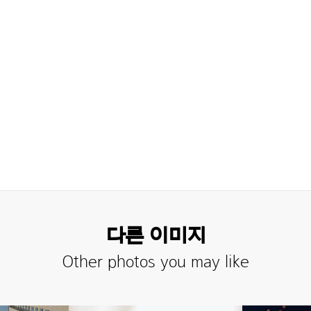
다른 이미지
Other photos you may like