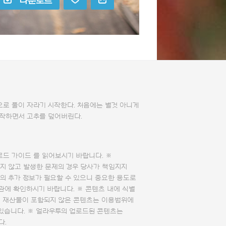
다운로드
으로 풀이 자라기 시작한다. 처음에는 별것 아니게
시작하면서 고추를 덮어버린다.
로드 가이드
를 읽어보시기 바랍니다. ※
지 않고 발생한 문제의 경우 당사가 책임지지
의 추가 정보가 필요할 수 있으니 중요한 용도로
관에 확인하시기 바랍니다. ※ 콘텐츠 내에 식별
의 재산물이 포함되지 않은 콘텐츠는 이용범위에
 있습니다. ※ 얼라우투의 업로드된 콘텐츠는
다.