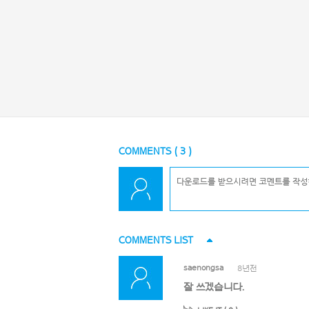
COMMENTS (
3
)
COMMENTS LIST
saenongsa
8년전
잘 쓰겠습니다.