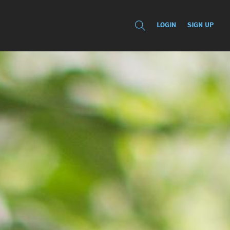
LOGIN
SIGN UP