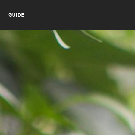
GUIDE