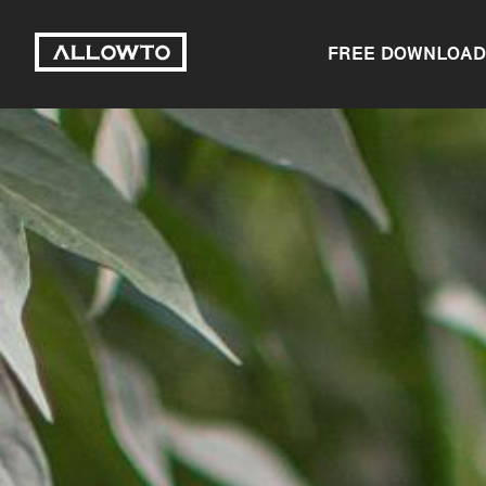
FREE DOWNLOAD