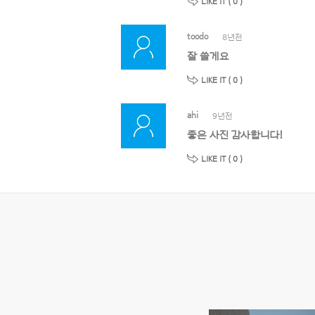
LIKE IT (
0
)
toodo
8년전
잘 쓸게요
LIKE IT (
0
)
ahi
9년전
좋은 사진 감사합니다!
LIKE IT (
0
)