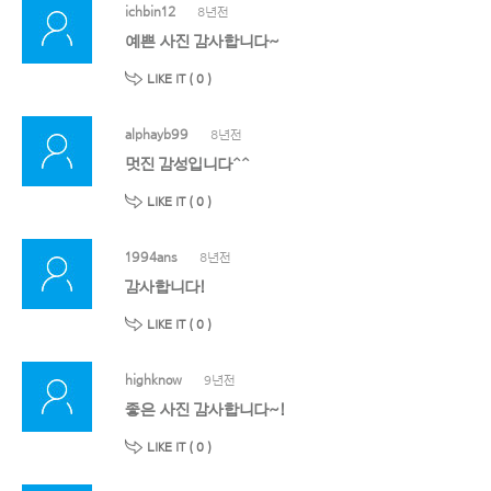
ichbin12
8년전
예쁜 사진 감사합니다~
LIKE IT (
0
)
alphayb99
8년전
멋진 감성입니다^^
LIKE IT (
0
)
1994ans
8년전
감사합니다!
LIKE IT (
0
)
highknow
9년전
좋은 사진 감사합니다~!
LIKE IT (
0
)