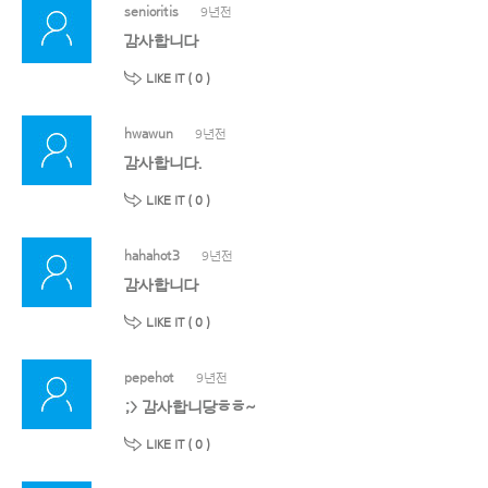
senioritis
9년전
감사합니다
LIKE IT (
0
)
hwawun
9년전
감사합니다.
LIKE IT (
0
)
hahahot3
9년전
감사합니다
LIKE IT (
0
)
pepehot
9년전
;> 감사합니당ㅎㅎ~
LIKE IT (
0
)