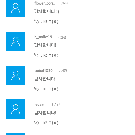
flower_bora_
7년전
감사합니다 :)
LIKE IT (
0
)
h_smile96
7년전
감사합니다!
LIKE IT (
0
)
isabel1030
7년전
감사합니다.
LIKE IT (
0
)
legami
8년전
감사합니다!
LIKE IT (
0
)