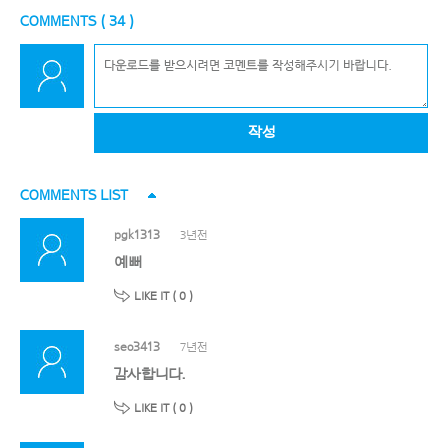
COMMENTS (
34
)
작성
COMMENTS LIST
pgk1313
3년전
예뻐
LIKE IT (
0
)
seo3413
7년전
감사합니다.
LIKE IT (
0
)