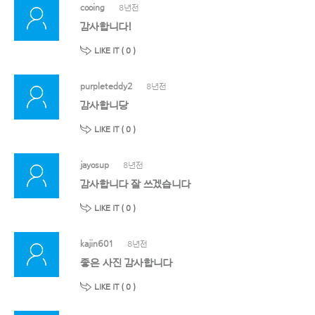
cooing
8년전
감사합니다!
LIKE IT (
0
)
purpleteddy2
8년전
감사합니당
LIKE IT (
0
)
jayosup
8년전
감사합니다 잘 쓰겠습니다
LIKE IT (
0
)
kajin601
8년전
좋은 사진 감사합니다
LIKE IT (
0
)