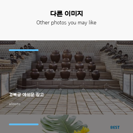
다른 이미지
Other photos you may like
경복궁 예성문 장고
allowto