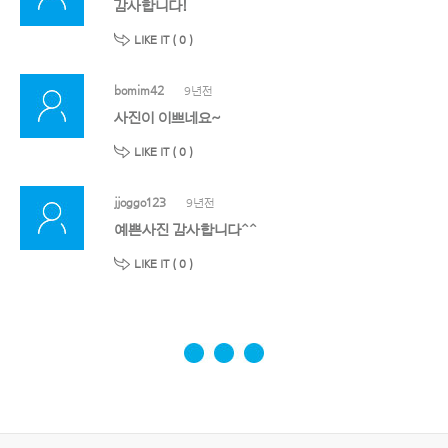
감사합니다!
LIKE IT (
0
)
bomim42
9년전
사진이 이쁘네요~
LIKE IT (
0
)
jjoggo123
9년전
예쁜사진 감사합니다^^
LIKE IT (
0
)