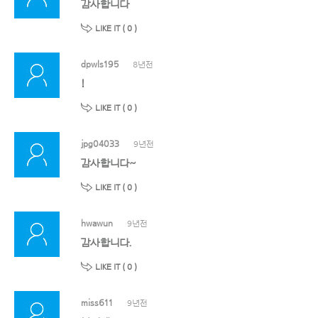
감사합니다
LIKE IT (
0
)
dpwls195
8년전
!
LIKE IT (
0
)
jpg04033
9년전
감사합니다~
LIKE IT (
0
)
hwawun
9년전
감사합니다.
LIKE IT (
0
)
miss611
9년전