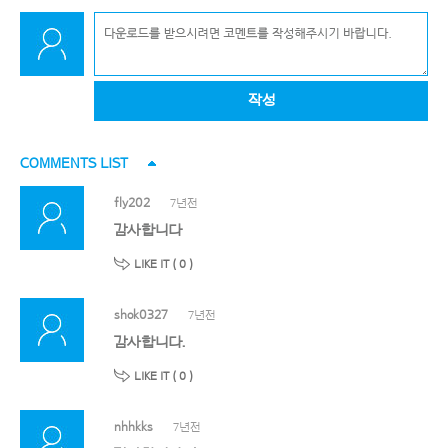
작성
COMMENTS LIST
fly202
7년전
감사합니다
LIKE IT (
0
)
shok0327
7년전
감사합니다.
LIKE IT (
0
)
nhhkks
7년전