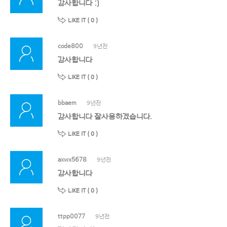
감사합니다 :)
LIKE IT (
0
)
code800
9년전
감사합니다
LIKE IT (
0
)
bbaem
9년전
감사합니다 잘사용하겠습니다.
LIKE IT (
0
)
axwx5678
9년전
감사합니다
LIKE IT (
0
)
ttpp0077
9년전