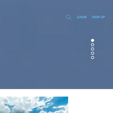
LOGIN
SIGN UP