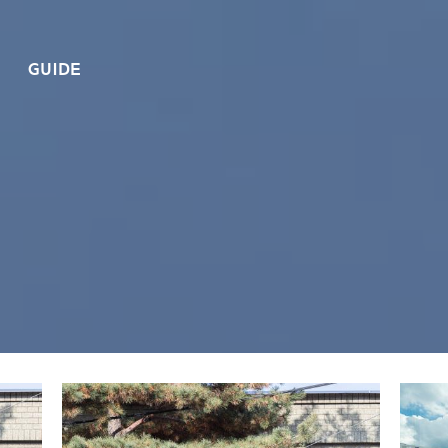
GUIDE