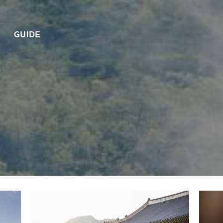
GUIDE