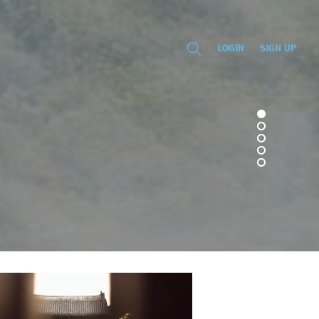
LOGIN
SIGN UP