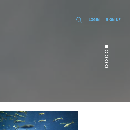
LOGIN
SIGN UP