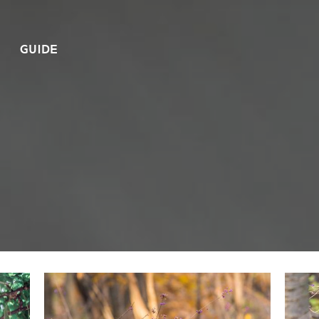
GUIDE