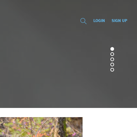
LOGIN
SIGN UP