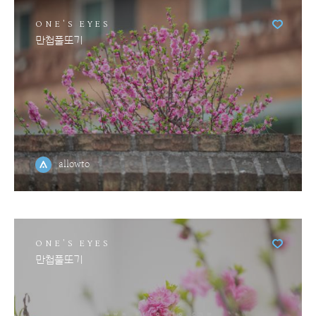
ONE'S EYES
만첩풀또기
allowto
ONE'S EYES
만첩풀또기