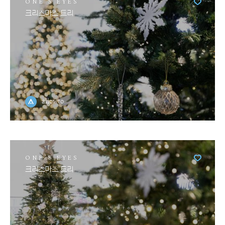
ONE'S EYES
크리스마스 트리
allowto
ONE'S EYES
크리스마스 트리