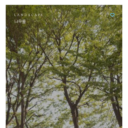
LANDSCAPE
나무들