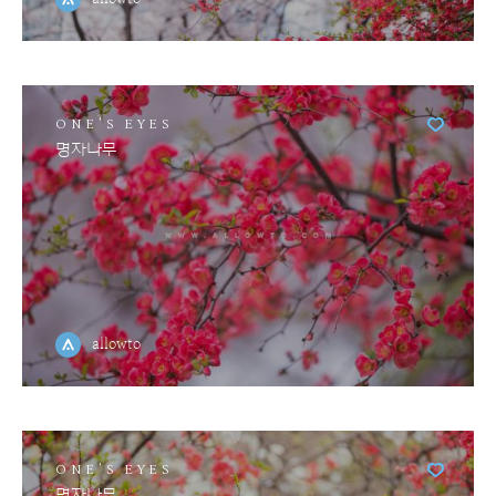
ONE'S EYES
명자나무
allowto
ONE'S EYES
명자나무