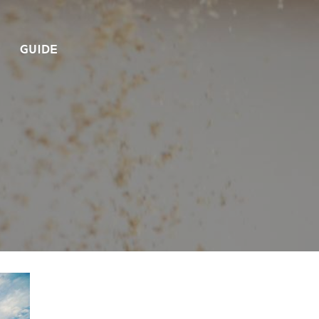
GUIDE