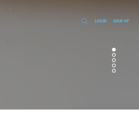
LOGIN
SIGN UP