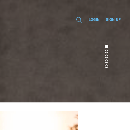
LOGIN
SIGN UP