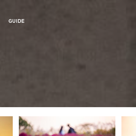
GUIDE