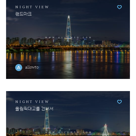
NIGHT VIEW
랜드마크
allowto
NIGHT VIEW
올림픽대교를 건너서