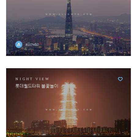
allowto
NIGHT VIEW
롯데월드타워 불꽃놀이