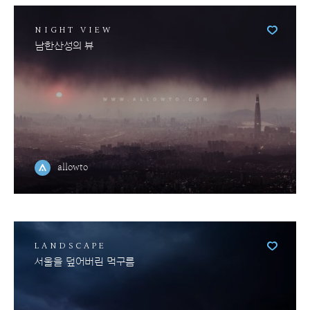
NIGHT VIEW
남한산성의 뷰
allowto
LANDSCAPE
서울을 덮어버린 먹구름