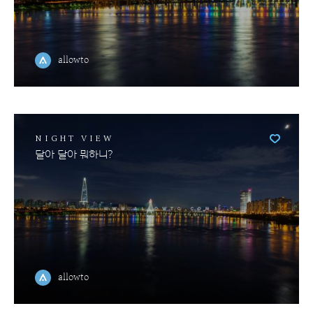
allowto
NIGHT VIEW
달아 달아 뭐하니?
allowto