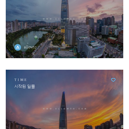
allowto
TIME
시작된 일몰