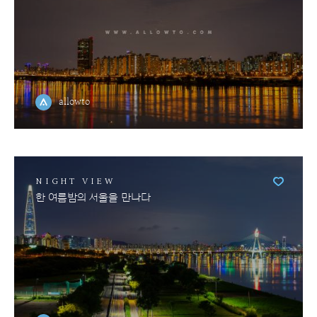
allowto
NIGHT VIEW
한 여름밤의 서울을 만나다