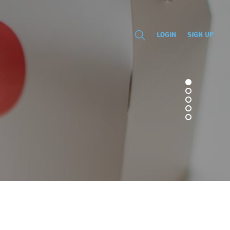
LOGIN
SIGN UP