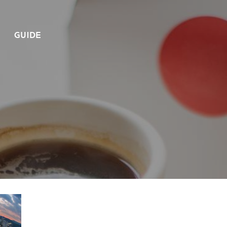
GUIDE
올림픽