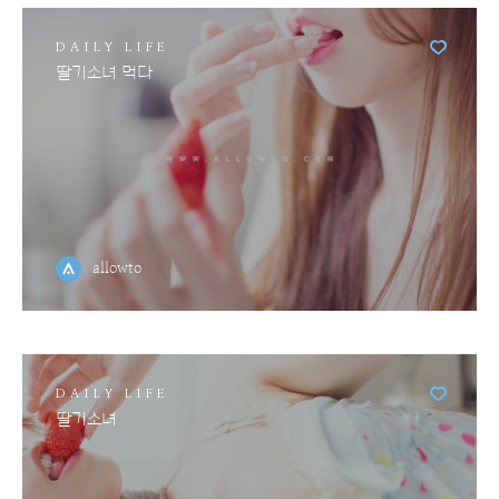
DAILY LIFE
딸기소녀 먹다
allowto
DAILY LIFE
딸기소녀