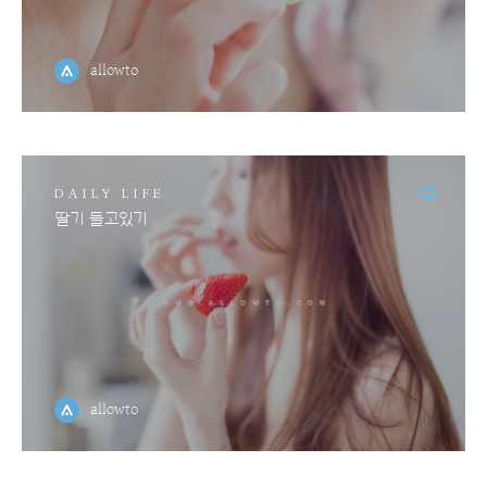
allowto
DAILY LIFE
딸기 들고있기
allowto