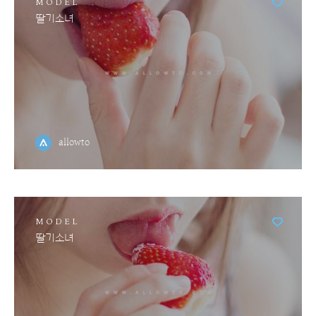
MODEL
딸기소녀
allowto
MODEL
딸기소녀