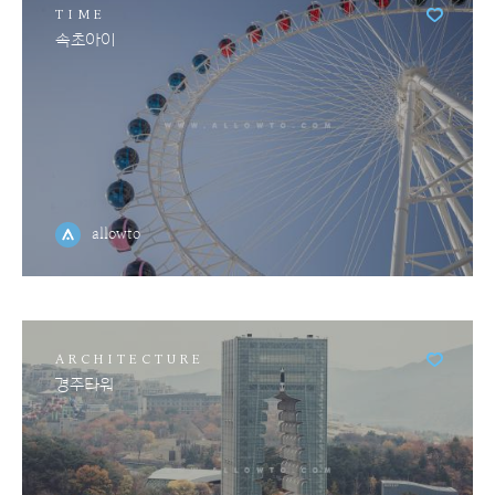
TIME
속초아이
allowto
ARCHITECTURE
경주타워