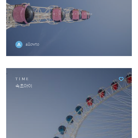
allowto
TIME
속초아이