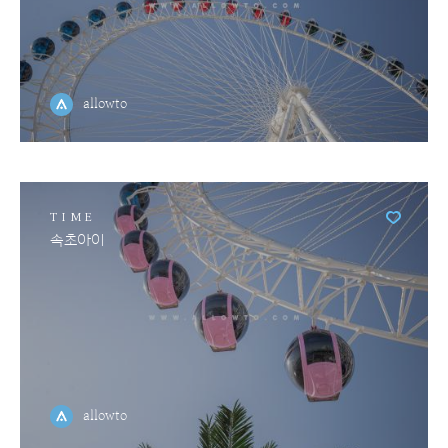
allowto
TIME
속초아이
allowto