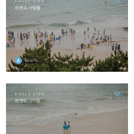
DAILY LIFE
해변의 사람들
allowto
DAILY LIFE
해변의 데이트