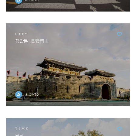
CITY
장안문 [長安門 ]
allowto
TIME
담장