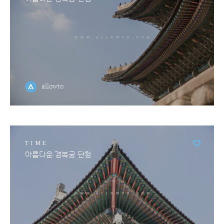
allowto
TIME
아름다운 경복궁 단청