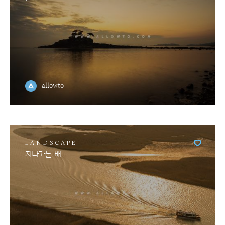
allowto
LANDSCAPE
지나가는 배