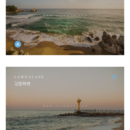
allowto
LANDSCAPE
강문해변