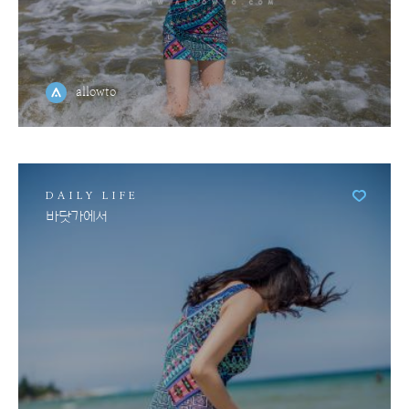
allowto
DAILY LIFE
바닷가에서