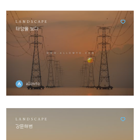
LANDSCAPE
태양을 보다
allowto
LANDSCAPE
강문해변