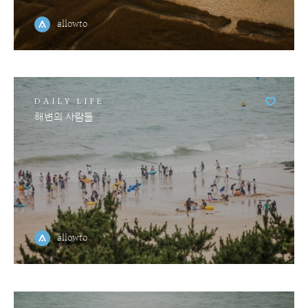
allowto
DAILY LIFE
해변의 사람들
allowto