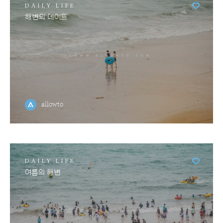
DAILY LIFE
해변의 데이트
allowto
DAILY LIFE
여름의 해변