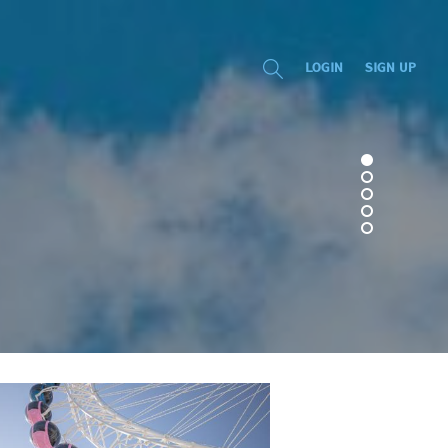
LOGIN
SIGN UP