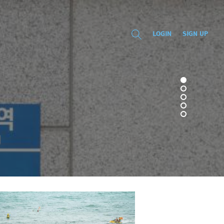
LOGIN
SIGN UP