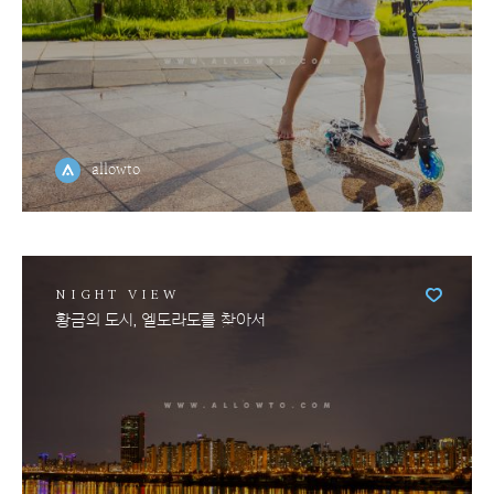
allowto
NIGHT VIEW
황금의 도시, 엘도라도를 찾아서