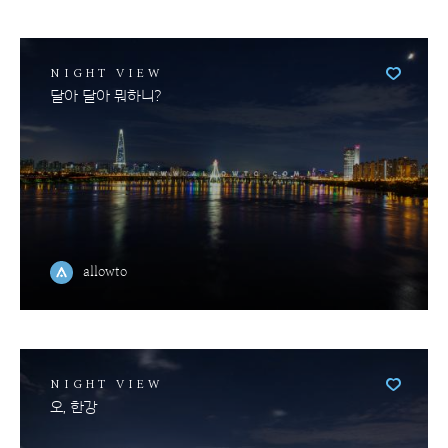
NIGHT VIEW
달아 달아 뭐하니?
allowto
NIGHT VIEW
오, 한강