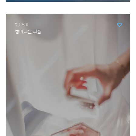
TIME
향기나는 퍼퓸