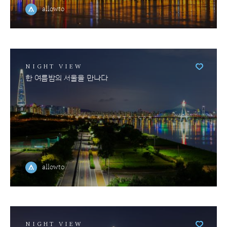
allowto
NIGHT VIEW
한 여름밤의 서울을 만나다
allowto
NIGHT VIEW