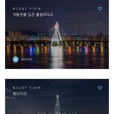
NIGHT VIEW
색동옷을 입은 올림픽대교
allowto
NIGHT VIEW
랜드마크