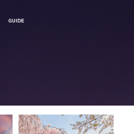
GUIDE