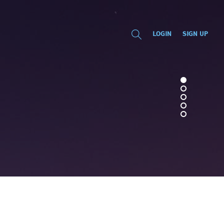
LOGIN
SIGN UP