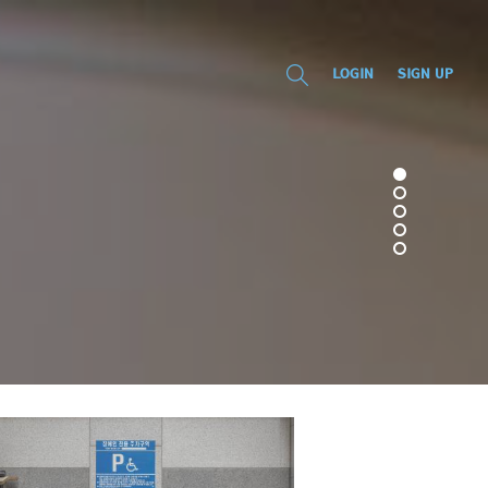
LOGIN
SIGN UP