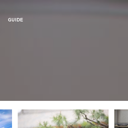
GUIDE