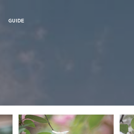
GUIDE