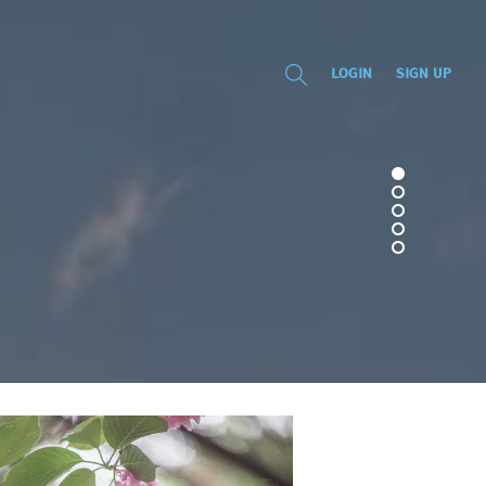
LOGIN
SIGN UP