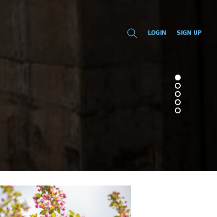
LOGIN
SIGN UP