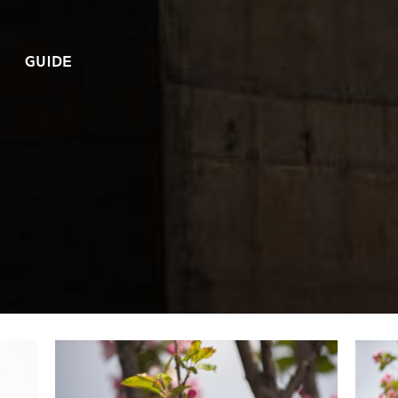
GUIDE