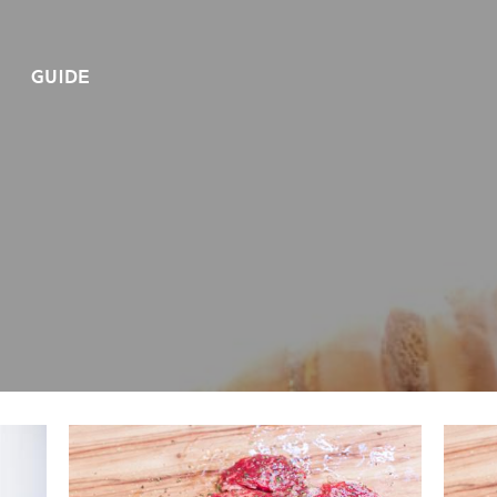
GUIDE