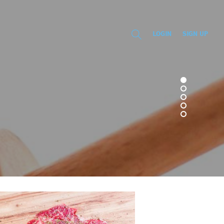
LOGIN
SIGN UP