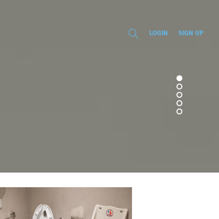
LOGIN
SIGN UP