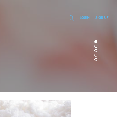
LOGIN
SIGN UP