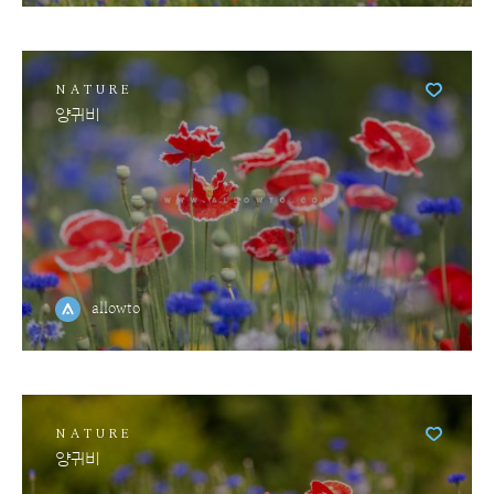
NATURE
양귀비
allowto
NATURE
양귀비